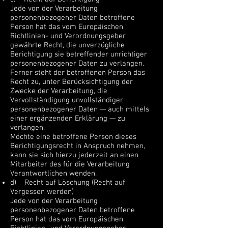
Jede von der Verarbeitung
personenbezogener Daten betroffene
Person hat das vom Europäischen
Richtlinien- und Verordnungsgeber
gewährte Recht, die unverzügliche
Berichtigung sie betreffender unrichtiger
personenbezogener Daten zu verlangen.
Ferner steht der betroffenen Person das
Recht zu, unter Berücksichtigung der
Zwecke der Verarbeitung, die
Vervollständigung unvollständiger
personenbezogener Daten — auch mittels
einer ergänzenden Erklärung — zu
verlangen.
Möchte eine betroffene Person dieses
Berichtigungsrecht in Anspruch nehmen,
kann sie sich hierzu jederzeit an einen
Mitarbeiter des für die Verarbeitung
Verantwortlichen wenden.
d) Recht auf Löschung (Recht auf
Vergessen werden)
Jede von der Verarbeitung
personenbezogener Daten betroffene
Person hat das vom Europäischen