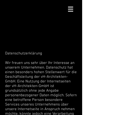
Datenschutzerklärung
Wir freuen uns sehr über Ihr Interesse an
unserem Unternehmen. Datenschutz hat
einen besonders hohen Stellenwert für die
Geschäftsleitung der vH-Architekten-
GmbH. Eine Nutzung der Internetseiten
der vH-Architekten-GmbH ist
grundsätzlich ohne jede Angabe
personenbezogener Daten möglich. Sofern
eine betroffene Person besondere
Services unseres Unternehmens über
unsere Internetseite in Anspruch nehmen
möchte, könnte jedoch eine Verarbeitung