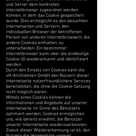
und Server dem konkreten
Internetbrowser zugeordnet werden
können, in dem das Cookie gespeichert
wurde. Dies ermöglicht es den besuchten
Internetseiten und Servern, den
individuellen Browser der betroffenen
Person von anderen Internetbrowsern, die
andere Cookies enthalten, zu
unterscheiden. Ein bestimmter
Internetbrowser kann über die eindeutige
Cookie-ID wiedererkannt und identifiziert
werden.
Durch den Einsatz von Cookies kann die
vH-Architekten-GmbH den Nutzern dieser
Internetseite nutzerfreundlichere Services
bereitstellen, die ohne die Cookie-Setzung
nicht möglich wären.
Mittels eines Cookies können die
Informationen und Angebote auf unserer
Internetseite im Sinne des Benutzers
optimiert werden. Cookies ermöglichen
uns, wie bereits erwähnt, die Benutzer
unserer Internetseite wiederzuerkennen.
Zweck dieser Wiedererkennung ist es, den
Nutzern die Verwendung unserer