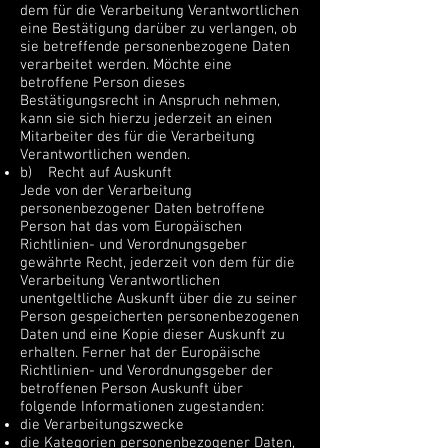
dem für die Verarbeitung Verantwortlichen
eine Bestätigung darüber zu verlangen, ob
sie betreffende personenbezogene Daten
verarbeitet werden. Möchte eine
betroffene Person dieses
Bestätigungsrecht in Anspruch nehmen,
kann sie sich hierzu jederzeit an einen
Mitarbeiter des für die Verarbeitung
Verantwortlichen wenden.
b) Recht auf Auskunft
Jede von der Verarbeitung
personenbezogener Daten betroffene
Person hat das vom Europäischen
Richtlinien- und Verordnungsgeber
gewährte Recht, jederzeit von dem für die
Verarbeitung Verantwortlichen
unentgeltliche Auskunft über die zu seiner
Person gespeicherten personenbezogenen
Daten und eine Kopie dieser Auskunft zu
erhalten. Ferner hat der Europäische
Richtlinien- und Verordnungsgeber der
betroffenen Person Auskunft über
folgende Informationen zugestanden:
die Verarbeitungszwecke
die Kategorien personenbezogener Daten,