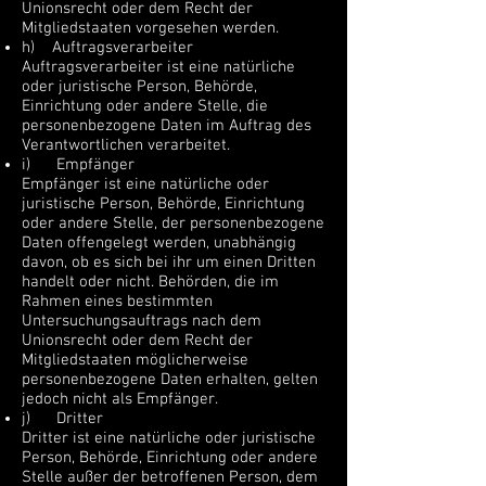
Unionsrecht oder dem Recht der
Mitgliedstaaten vorgesehen werden.
h) Auftragsverarbeiter
Auftragsverarbeiter ist eine natürliche
oder juristische Person, Behörde,
Einrichtung oder andere Stelle, die
personenbezogene Daten im Auftrag des
Verantwortlichen verarbeitet.
i) Empfänger
Empfänger ist eine natürliche oder
juristische Person, Behörde, Einrichtung
oder andere Stelle, der personenbezogene
Daten offengelegt werden, unabhängig
davon, ob es sich bei ihr um einen Dritten
handelt oder nicht. Behörden, die im
Rahmen eines bestimmten
Untersuchungsauftrags nach dem
Unionsrecht oder dem Recht der
Mitgliedstaaten möglicherweise
personenbezogene Daten erhalten, gelten
jedoch nicht als Empfänger.
j) Dritter
Dritter ist eine natürliche oder juristische
Person, Behörde, Einrichtung oder andere
Stelle außer der betroffenen Person, dem