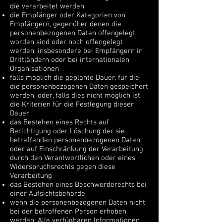
die verarbeitet werden
die Empfänger oder Kategorien von
Empfängern, gegenüber denen die
personenbezogenen Daten offengelegt
worden sind oder noch offengelegt
werden, insbesondere bei Empfängern in
Drittländern oder bei internationalen
Organisationen
falls möglich die geplante Dauer, für die
die personenbezogenen Daten gespeichert
werden, oder, falls dies nicht möglich ist,
die Kriterien für die Festlegung dieser
Dauer
das Bestehen eines Rechts auf
Berichtigung oder Löschung der sie
betreffenden personenbezogenen Daten
oder auf Einschränkung der Verarbeitung
durch den Verantwortlichen oder eines
Widerspruchsrechts gegen diese
Verarbeitung
das Bestehen eines Beschwerderechts bei
einer Aufsichtsbehörde
wenn die personenbezogenen Daten nicht
bei der betroffenen Person erhoben
werden: Alle verfügbaren Informationen