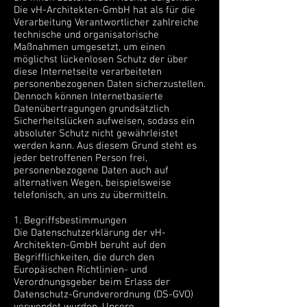
Die vH-Architekten-GmbH hat als für die
Verarbeitung Verantwortlicher zahlreiche
technische und organisatorische
Maßnahmen umgesetzt, um einen
möglichst lückenlosen Schutz der über
diese Internetseite verarbeiteten
personenbezogenen Daten sicherzustellen.
Dennoch können Internetbasierte
Datenübertragungen grundsätzlich
Sicherheitslücken aufweisen, sodass ein
absoluter Schutz nicht gewährleistet
werden kann. Aus diesem Grund steht es
jeder betroffenen Person frei,
personenbezogene Daten auch auf
alternativen Wegen, beispielsweise
telefonisch, an uns zu übermitteln.
1. Begriffsbestimmungen
Die Datenschutzerklärung der vH-
Architekten-GmbH beruht auf den
Begrifflichkeiten, die durch den
Europäischen Richtlinien- und
Verordnungsgeber beim Erlass der
Datenschutz-Grundverordnung (DS-GVO)