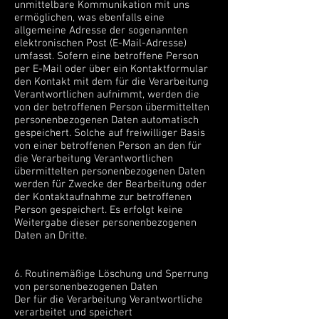
unmittelbare Kommunikation mit uns
ermöglichen, was ebenfalls eine
allgemeine Adresse der sogenannten
elektronischen Post (E-Mail-Adresse)
umfasst. Sofern eine betroffene Person
per E-Mail oder über ein Kontaktformular
den Kontakt mit dem für die Verarbeitung
Verantwortlichen aufnimmt, werden die
von der betroffenen Person übermittelten
personenbezogenen Daten automatisch
gespeichert. Solche auf freiwilliger Basis
von einer betroffenen Person an den für
die Verarbeitung Verantwortlichen
übermittelten personenbezogenen Daten
werden für Zwecke der Bearbeitung oder
der Kontaktaufnahme zur betroffenen
Person gespeichert. Es erfolgt keine
Weitergabe dieser personenbezogenen
Daten an Dritte.
6. Routinemäßige Löschung und Sperrung
von personenbezogenen Daten
Der für die Verarbeitung Verantwortliche
verarbeitet und speichert