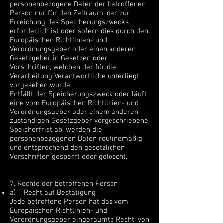
personenbezogene Daten der betroffenen
Person nur für den Zeitraum, der zur
Erreichung des Speicherungszwecks
erforderlich ist oder sofern dies durch den
Europäischen Richtlinien- und
Verordnungsgeber oder einen anderen
Gesetzgeber in Gesetzen oder
Vorschriften, welchen der für die
Verarbeitung Verantwortliche unterliegt,
vorgesehen wurde.
Entfällt der Speicherungszweck oder läuft
eine vom Europäischen Richtlinien- und
Verordnungsgeber oder einem anderen
zuständigen Gesetzgeber vorgeschriebene
Speicherfrist ab, werden die
personenbezogenen Daten routinemäßig
und entsprechend den gesetzlichen
Vorschriften gesperrt oder gelöscht.
7. Rechte der betroffenen Person
a) Recht auf Bestätigung
Jede betroffene Person hat das vom
Europäischen Richtlinien- und
Verordnungsgeber eingeräumte Recht, von