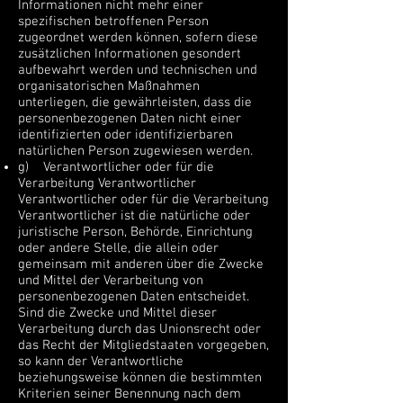
Informationen nicht mehr einer
spezifischen betroffenen Person
zugeordnet werden können, sofern diese
zusätzlichen Informationen gesondert
aufbewahrt werden und technischen und
organisatorischen Maßnahmen
unterliegen, die gewährleisten, dass die
personenbezogenen Daten nicht einer
identifizierten oder identifizierbaren
natürlichen Person zugewiesen werden.
g) Verantwortlicher oder für die
Verarbeitung Verantwortlicher
Verantwortlicher oder für die Verarbeitung
Verantwortlicher ist die natürliche oder
juristische Person, Behörde, Einrichtung
oder andere Stelle, die allein oder
gemeinsam mit anderen über die Zwecke
und Mittel der Verarbeitung von
personenbezogenen Daten entscheidet.
Sind die Zwecke und Mittel dieser
Verarbeitung durch das Unionsrecht oder
das Recht der Mitgliedstaaten vorgegeben,
so kann der Verantwortliche
beziehungsweise können die bestimmten
Kriterien seiner Benennung nach dem