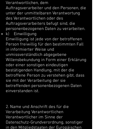
Verantwortlichen, dem
Auftragsverarbeiter und den Personen, die
unter der unmittelbaren Verantwortung
des Verantwortlichen oder des
Auftragsverarbeiters befugt sind, die
personenbezogenen Daten zu verarbeiten.
k) Einwilligung
Einwilligung ist jede von der betroffenen
Person freiwillig für den bestimmten Fall
in informierter Weise und
unmissverständlich abgegebene
Willensbekundung in Form einer Erklärung
oder einer sonstigen eindeutigen
bestätigenden Handlung, mit der die
betroffene Person zu verstehen gibt, dass
sie mit der Verarbeitung der sie
betreffenden personenbezogenen Daten
einverstanden ist.
2. Name und Anschrift des für die
Verarbeitung Verantwortlichen
Verantwortlicher im Sinne der
Datenschutz-Grundverordnung, sonstiger
in den Mitgliedstaaten der Europäischen