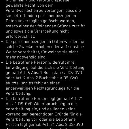
Richtlinien- und Verordnungsgeber
gewährte Recht, von dem
Verantwortlichen zu verlangen, dass die
sie betreffenden personenbezogenen
Daten unverzüglich gelöscht werden,
sofern einer der folgenden Gründe zutrifft
und soweit die Verarbeitung nicht
erforderlich ist:
Die personenbezogenen Daten wurden für
solche Zwecke erhoben oder auf sonstige
Weise verarbeitet, für welche sie nicht
mehr notwendig sind.
Die betroffene Person widerruft ihre
Einwilligung, auf die sich die Verarbeitung
gemäß Art. 6 Abs. 1 Buchstabe a DS-GVO
oder Art. 9 Abs. 2 Buchstabe a DS-GVO
stützte, und es fehlt an einer
anderweitigen Rechtsgrundlage für die
Verarbeitung.
Die betroffene Person legt gemäß Art. 21
Abs. 1 DS-GVO Widerspruch gegen die
Verarbeitung ein, und es liegen keine
vorrangigen berechtigten Gründe für die
Verarbeitung vor, oder die betroffene
Person legt gemäß Art. 21 Abs. 2 DS-GVO