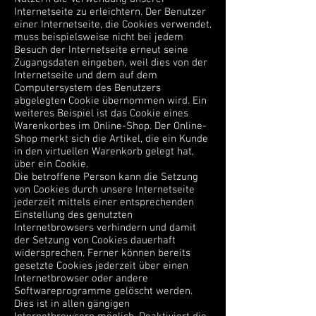
Internetseite zu erleichtern. Der Benutzer
einer Internetseite, die Cookies verwendet,
muss beispielsweise nicht bei jedem
Besuch der Internetseite erneut seine
Zugangsdaten eingeben, weil dies von der
Internetseite und dem auf dem
Computersystem des Benutzers
abgelegten Cookie übernommen wird. Ein
weiteres Beispiel ist das Cookie eines
Warenkorbes im Online-Shop. Der Online-
Shop merkt sich die Artikel, die ein Kunde
in den virtuellen Warenkorb gelegt hat,
über ein Cookie.
Die betroffene Person kann die Setzung
von Cookies durch unsere Internetseite
jederzeit mittels einer entsprechenden
Einstellung des genutzten
Internetbrowsers verhindern und damit
der Setzung von Cookies dauerhaft
widersprechen. Ferner können bereits
gesetzte Cookies jederzeit über einen
Internetbrowser oder andere
Softwareprogramme gelöscht werden.
Dies ist in allen gängigen