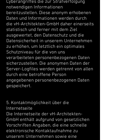
Cyberangriffes die zur Strafverfolgung
notwendigen Informationen
bereitzustellen. Diese anonym erhobenen
Daten und Informationen werden durch
die vH-Architekten-GmbH daher einerseits
statistisch und ferner mit dem Ziel
ausgewertet, den Datenschutz und die
Datensicherheit in unserem Unternehmen
zu erhöhen, um letztlich ein optimales
Schutzniveau für die von uns
verarbeiteten personenbezogenen Daten
sicherzustellen. Die anonymen Daten der
Server-Logfiles werden getrennt von allen
durch eine betroffene Person
angegebenen personenbezogenen Daten
gespeichert.
5. Kontaktmöglichkeit über die
Internetseite
Die Internetseite der vH-Architekten-
GmbH enthält aufgrund von gesetzlichen
Vorschriften Angaben, die eine schnelle
elektronische Kontaktaufnahme zu
unserem Unternehmen sowie eine