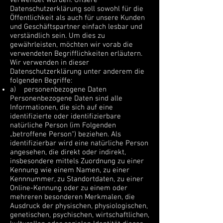
verwendet wurden. Unsere
Datenschutzerklärung soll sowohl für die
Öffentlichkeit als auch für unsere Kunden
und Geschäftspartner einfach lesbar und
verständlich sein. Um dies zu
gewährleisten, möchten wir vorab die
verwendeten Begrifflichkeiten erläutern.
Wir verwenden in dieser
Datenschutzerklärung unter anderem die
folgenden Begriffe:
a) personenbezogene Daten
Personenbezogene Daten sind alle
Informationen, die sich auf eine
identifizierte oder identifizierbare
natürliche Person (im Folgenden
„betroffene Person“) beziehen. Als
identifizierbar wird eine natürliche Person
angesehen, die direkt oder indirekt,
insbesondere mittels Zuordnung zu einer
Kennung wie einem Namen, zu einer
Kennnummer, zu Standortdaten, zu einer
Online-Kennung oder zu einem oder
mehreren besonderen Merkmalen, die
Ausdruck der physischen, physiologischen,
genetischen, psychischen, wirtschaftlichen,