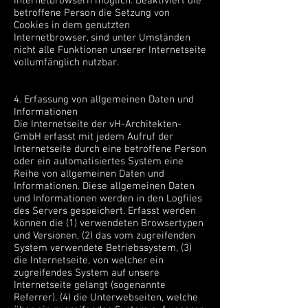
Internetbrowsern möglich. Deaktiviert die
betroffene Person die Setzung von
Cookies in dem genutzten
Internetbrowser, sind unter Umständen
nicht alle Funktionen unserer Internetseite
vollumfänglich nutzbar.
4. Erfassung von allgemeinen Daten und
Informationen
Die Internetseite der vH-Architekten-
GmbH erfasst mit jedem Aufruf der
Internetseite durch eine betroffene Person
oder ein automatisiertes System eine
Reihe von allgemeinen Daten und
Informationen. Diese allgemeinen Daten
und Informationen werden in den Logfiles
des Servers gespeichert. Erfasst werden
können die (1) verwendeten Browsertypen
und Versionen, (2) das vom zugreifenden
System verwendete Betriebssystem, (3)
die Internetseite, von welcher ein
zugreifendes System auf unsere
Internetseite gelangt (sogenannte
Referrer), (4) die Unterwebseiten, welche